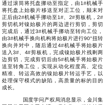
通过滚筒将托盘挪动至指定，由1#机械手
将托盘上始极片移送至对正工位，颠末对
正后由2#机械手挪动至1#、2#剪板机，2#
剪切机对镍始极片的两边进行剪切，剪切
完成后，通过3#机械手挪动至转向工位，
由3#机械手换向机构将始极片进行90°扭转
换向并对中，随后通过4#机械手将始极片
送入3#、4#剪板机，完成镍始极片残剩两
边剪切，完成剪切后由5#机械手将始极片
送至转角工位，实现从动化程度高、定位
精准、转运高效的镍始极片转运手艺，以
处理保守模式的缺陷，高质量的标的目的
成长。
国度学问产权局消息显示，金川集