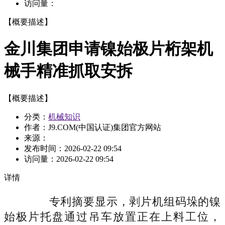
访问量：
【概要描述】
金川集团申请镍始极片桁架机
械手精准抓取安拆
【概要描述】
分类：
机械知识
作者：J9.COM(中国认证)集团官方网站
来源：
发布时间：
2026-02-22 09:54
访问量：
2026-02-22 09:54
详情
专利摘要显示，剥片机组码垛的镍
始极片托盘通过吊车放置正在上料工位，