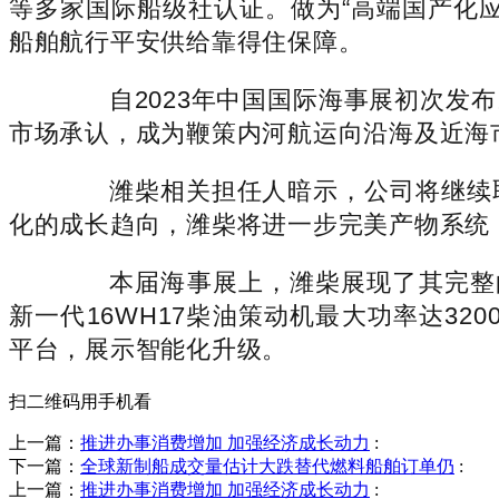
等多家国际船级社认证。做为“高端国产化
船舶航行平安供给靠得住保障。
自2023年中国国际海事展初次发布
市场承认，成为鞭策内河航运向沿海及近海
潍柴相关担任人暗示，公司将继续取
化的成长趋向，潍柴将进一步完美产物系统
本届海事展上，潍柴展现了其完整的船
新一代16WH17柴油策动机最大功率达32
平台，展示智能化升级。
扫二维码用手机看
上一篇：
推进办事消费增加 加强经济成长动力
:
下一篇：
全球新制船成交量估计大跌替代燃料船舶订单仍
:
上一篇：
推进办事消费增加 加强经济成长动力
: