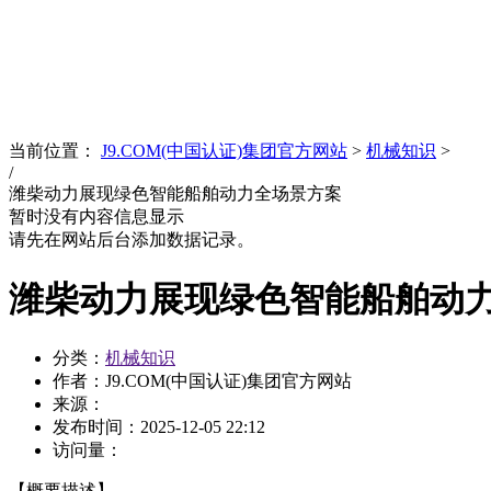
News
文化品牌
当前位置：
J9.COM(中国认证)集团官方网站
>
机械知识
>
/
潍柴动力展现绿色智能船舶动力全场景方案
暂时没有内容信息显示
请先在网站后台添加数据记录。
潍柴动力展现绿色智能船舶动
分类：
机械知识
作者：J9.COM(中国认证)集团官方网站
来源：
发布时间：
2025-12-05 22:12
访问量：
【概要描述】