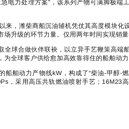
应急电力处理方案”，该系列产物可满脚极端
以来，潍柴商船沉油辅机凭仗其高度模块化
市场升级的环节力量。仅用两年时间实现销量
全球合做伙伴联袂，以立异手艺鞭策高端船
，为全球客户供给愈加高效靠得住的船舶动力
舶动力产物线kW，构成了“柴油-甲醇-燃气
00Ps，采用高压共轨燃油喷射手艺；16M