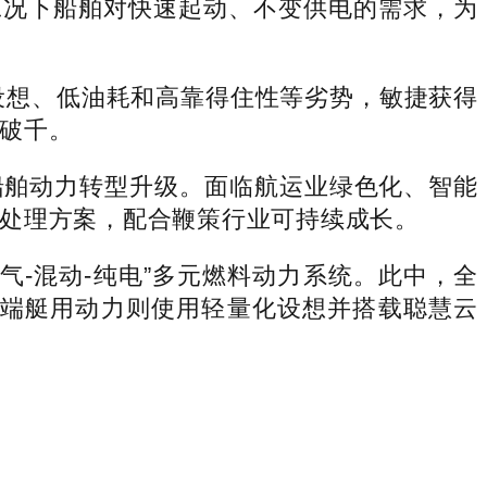
工况下船舶对快速起动、不变供电的需求，为
设想、低油耗和高靠得住性等劣势，敏捷获得
破千。
舶动力转型升级。面临航运业绿色化、智能
处理方案，配合鞭策行业可持续成长。
-混动-纯电”多元燃料动力系统。此中，全
23高端艇用动力则使用轻量化设想并搭载聪慧云