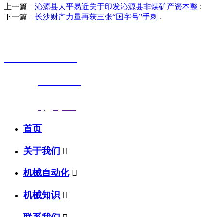
上一篇：
沁源县人平易近关于印发沁源县非煤矿产资本整
:
下一篇：
长沙财产力量再获三张“国字号”手刺
:
销售热线
0523-87590811
联系电话：
0523-87590811
传真号码：0523-87686463
邮箱地址：
nj@jsnj.com
首页
关于我们

机械自动化

机械知识
