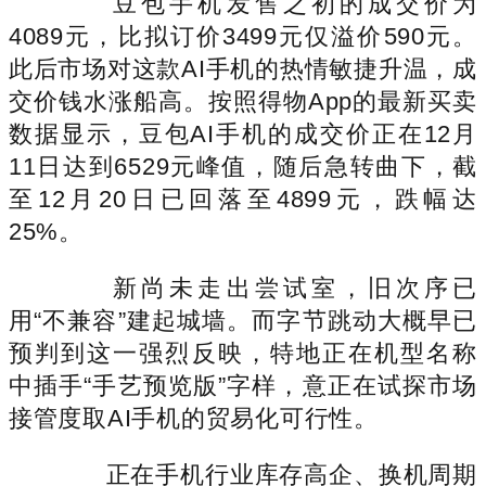
豆包手机发售之初的成交价为
4089元，比拟订价3499元仅溢价590元。
此后市场对这款AI手机的热情敏捷升温，成
交价钱水涨船高。按照得物App的最新买卖
数据显示，豆包AI手机的成交价正在12月
11日达到6529元峰值，随后急转曲下，截
至12月20日已回落至4899元，跌幅达
25%。
新尚未走出尝试室，旧次序已
用“不兼容”建起城墙。而字节跳动大概早已
预判到这一强烈反映，特地正在机型名称
中插手“手艺预览版”字样，意正在试探市场
接管度取AI手机的贸易化可行性。
正在手机行业库存高企、换机周期