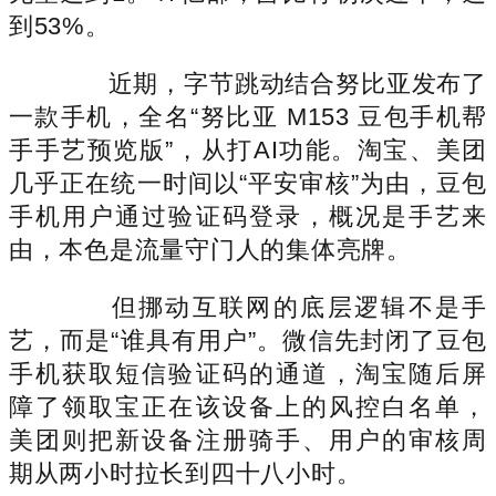
到53%。
近期，字节跳动结合努比亚发布了
一款手机，全名“努比亚 M153 豆包手机帮
手手艺预览版”，从打AI功能。淘宝、美团
几乎正在统一时间以“平安审核”为由，豆包
手机用户通过验证码登录，概况是手艺来
由，本色是流量守门人的集体亮牌。
但挪动互联网的底层逻辑不是手
艺，而是“谁具有用户”。微信先封闭了豆包
手机获取短信验证码的通道，淘宝随后屏
障了领取宝正在该设备上的风控白名单，
美团则把新设备注册骑手、用户的审核周
期从两小时拉长到四十八小时。