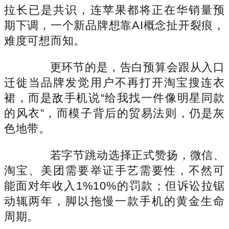
拉长已是共识，连苹果都将正在华销量预
期下调，一个新品牌想靠AI概念扯开裂痕，
难度可想而知。
更环节的是，告白预算会跟从入口
迁徙当品牌发觉用户不再打开淘宝搜连衣
裙，而是敌手机说“给我找一件像明星同款
的风衣”，而模子背后的贸易法则，仍是灰
色地带。
若字节跳动选择正式赞扬，微信、
淘宝、美团需要举证手艺需要性，不然可
能面对年收入1%10%的罚款；但诉讼拉锯
动辄两年，脚以拖慢一款手机的黄金生命
周期。