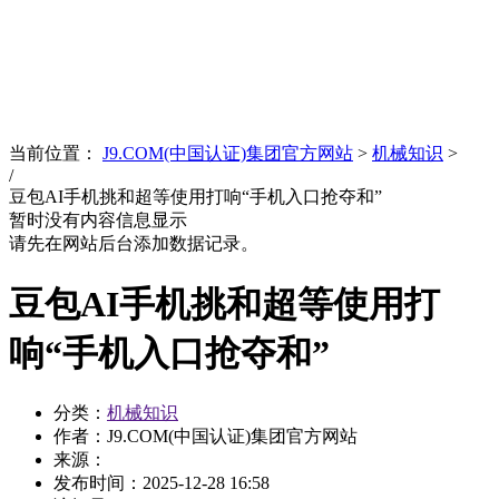
News
文化品牌
当前位置：
J9.COM(中国认证)集团官方网站
>
机械知识
>
/
豆包AI手机挑和超等使用打响“手机入口抢夺和”
暂时没有内容信息显示
请先在网站后台添加数据记录。
豆包AI手机挑和超等使用打
响“手机入口抢夺和”
分类：
机械知识
作者：J9.COM(中国认证)集团官方网站
来源：
发布时间：
2025-12-28 16:58