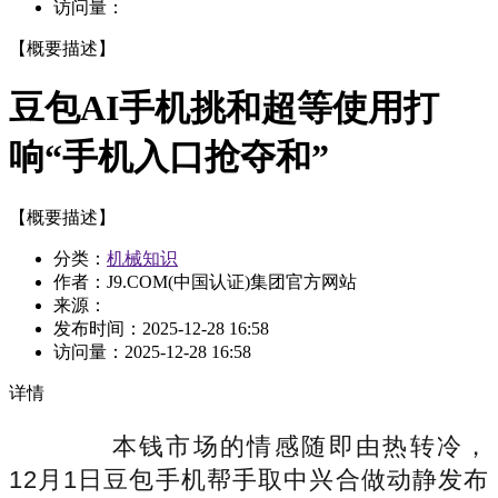
访问量：
【概要描述】
豆包AI手机挑和超等使用打
响“手机入口抢夺和”
【概要描述】
分类：
机械知识
作者：J9.COM(中国认证)集团官方网站
来源：
发布时间：
2025-12-28 16:58
访问量：
2025-12-28 16:58
详情
本钱市场的情感随即由热转冷，
12月1日豆包手机帮手取中兴合做动静发布