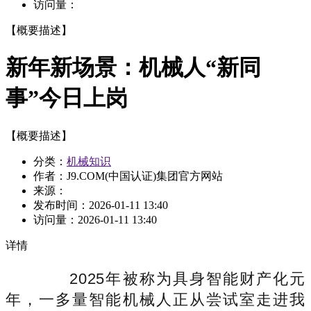
访问量：
【概要描述】
新年新场景：机械人“新同
事”今日上岗
【概要描述】
分类：
机械知识
作者：J9.COM(中国认证)集团官方网站
来源：
发布时间：
2026-01-11 13:40
访问量：
2026-01-11 13:40
详情
2025年被称为具身智能财产化元
年，一多量智能机械人正从尝试室走进我