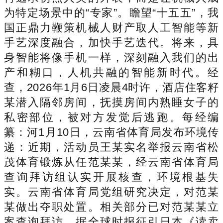
为特定场景中的“专家”。瞻望“十五五”，我
国正鼎力鞭策机械人财产取人工智能等新
手艺深度融合，加快手艺迭代。将来，具
身智能将像手机一样，深刻融入我们的出
产和糊口，人机共融的智能新时代。经
查，2026年1月6日凌晨4时许，酒店住客籽
某潜入隔邻房间，抚摸房间内熟睡女子的
私密部位，被对方发觉后逃跑。每经编
纂：河1月10日，云南省体育局发布环境传
递：近期，活动员王某实名举报云南省松
茂体育锻炼从任范某某，经云南省体育局
查询拜访组认实开展核查，环境根基失
实。云南省体育局党组研究决定，对范某
某做出夺职处置。相关部分已对范某某立
案查询拜访。据全球时报征引日本《读卖