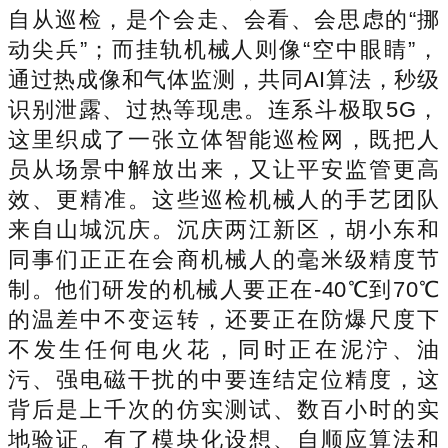
自从巡检，是个会走、会看、会思虑的“挪
动尖兵”；而挂轨机械人则像“空中眼睛”，
通过热成像和气体监测，共同AI算法，秒级
识别泄露、过热等现患。连系斗极取5G，
这里织成了一张立体智能巡检网，既把人
员从场景中解放出来，又让平安监管更高
效、更精准。这些巡检机械人的手艺团队
来自山城沉庆。沉庆两江新区，胡小东和
同事们正正在会商机械人的毫米级精度节
制。他们研发的机械人要正在-40℃到70℃
的温差中不变运转，还要正在防爆尺度下
不发生任何电火花，同时正在泥泞、油
污、强电磁干扰的中要连结定位精度，这
背后是上千次的仿实测试、数百小时的实
地验证。有了模块化设想、自顺应算法和