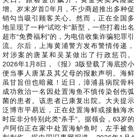
增。岁末岁首年月，不少商超推出多种促
销勾当吸引顾客关心。然而，正在全国多
地呈现了一种“试吃卡”新型，一些打着出名
超市“免费福利”的，为电信收集诈骗犯罪引
流。尔后，上海黄浦警方发布警情传递，
对涉案的唐某和吴某做出了行政惩罚。
2026年1月8日，《报》3版登载了海底捞小
便当事人唐某及其父母的报歉声明。海鲜
虽甘旨但也暗藏！近日，漳浦县病院骨科
成功救治一名因处置海鱼不慎传染创伤弧
菌的患者。该患者已康复出院。大夫提示
泛博市平易近，正在处置海鲜或接触海水
时应非分特别此类“杀手”。据领会，63岁的
卢阿伯正在家中处置海鲈鱼时，左手被鱼