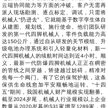
云端协同能力等方面的冲破。客户无需再
派人现场勘测、逐点标定、调试，只需将
机械人“扔进去”，它就能基于数字孪生体自
从建图、规划线、施行使命。他们团队研
发的第一代四脚机械人，零件负载能力高
达150公斤，通过自从研发的关节模组、升
级电池办理系统和引入轻量化材料，新一
代四脚机械人的续航时间达到近4小时。顺
义，最新一代防爆四脚机械人正正在稠密
的管线之间穿越，矫捷越过妨碍，精准对
焦每一个阀门。有了它的保驾护航，这条
保供生命线愈加平安顺畅地运转。“十四
五”期间，我国机械人财产规模实现翻番。
截至2024岁尾，机械人行业规模以上企业
数量从2020岁暮的531家增至1289家，停