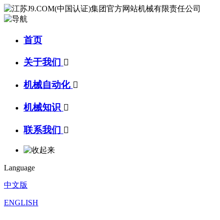
首页
关于我们

机械自动化

机械知识

联系我们

Language
中文版
ENGLISH