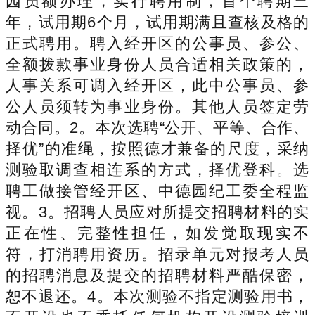
园员额办理，实行聘用制，首个聘期三
年，试用期6个月，试用期满且查核及格的
正式聘用。聘入经开区的公事员、参公、
全额拨款事业身份人员合适相关政策的，
人事关系可调入经开区，此中公事员、参
公人员须转为事业身份。其他人员签定劳
动合同。2。本次选聘“公开、平等、合作、
择优”的准绳，按照德才兼备的尺度，采纳
测验取调查相连系的方式，择优登科。选
聘工做接管经开区、中德园纪工委全程监
视。3。招聘人员应对所提交招聘材料的实
正在性、完整性担任，如发觉取现实不
符，打消聘用资历。招录单元对报考人员
的招聘消息及提交的招聘材料严酷保密，
恕不退还。4。本次测验不指定测验用书，