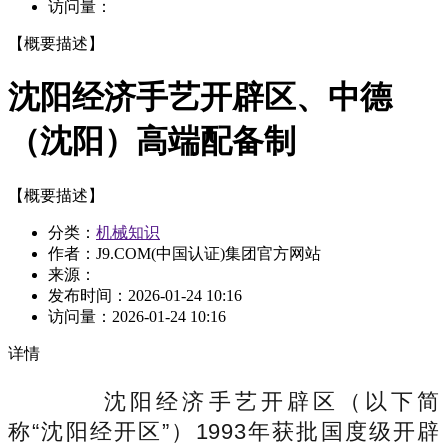
访问量：
【概要描述】
沈阳经济手艺开辟区、中德
（沈阳）高端配备制
【概要描述】
分类：
机械知识
作者：J9.COM(中国认证)集团官方网站
来源：
发布时间：
2026-01-24 10:16
访问量：
2026-01-24 10:16
详情
沈阳经济手艺开辟区（以下简
称“沈阳经开区”）1993年获批国度级开辟