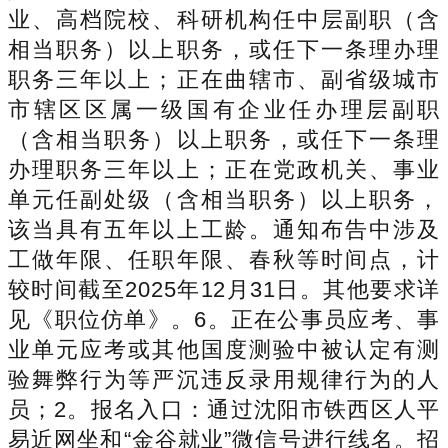
业、高档院校、科研机构任中层副职（含
相当职务）以上职务，或任下一条理办理
职务三年以上；正在曲辖市、副省级城市
市辖区区属一级国有企业任办理层副职
（含相当职务）以上职务，或任下一条理
办理职务三年以上；正在党政机关、事业
单元任副处级（含相当职务）以上职务，
该当具有五年以上工龄。通知布告中涉及
工做年限、任职年限、春秋等时间点，计
较时间截至2025年12月31日。其他要求详
见《职位仿单》。6。正在公事员应考、事
业单元应考或其他国度测验中被认定有测
验舞弊行为等严沉违反录用规律行为的人
员；2。报名入口：通过沈阳市铁西区人平
易近网坐和“金谷就业”微信号进行线名。招