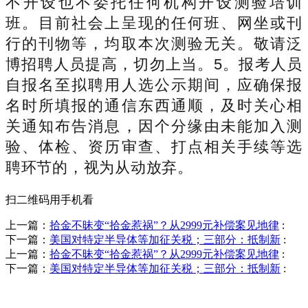
不开设也不委托任何机构开设测验培训
班。目前社会上呈现的任何班、网坐或刊
行的刊物等，均取本次测验无关。敬请泛
博招聘人员提高，切勿上当。5。报考人员
自报名至拟聘用人选公示期间，应确保报
名时所填报的通信东西通顺，及时关心相
关通知布告消息，因个分缘由未能加入测
验、体检、资历审查、打点相关手续等选
聘环节的，视为从动放弃。
扫二维码用手机看
上一篇：
拾金不昧变“拾金惹祸”？从2999元补偿案见地律
:
下一篇：
美国对特定半导体等加征关税；三部分：抵制新
:
上一篇：
拾金不昧变“拾金惹祸”？从2999元补偿案见地律
:
下一篇：
美国对特定半导体等加征关税；三部分：抵制新
:
销售热线