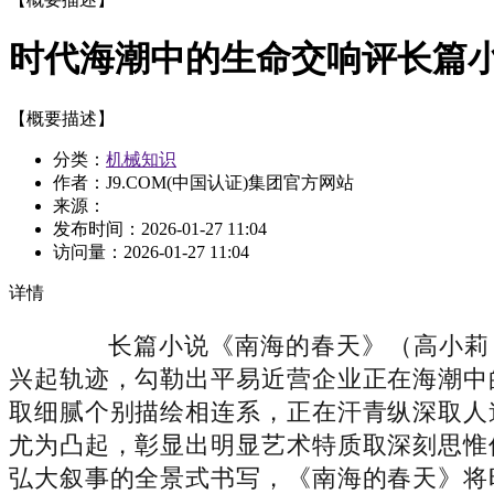
时代海潮中的生命交响评长篇
【概要描述】
分类：
机械知识
作者：J9.COM(中国认证)集团官方网站
来源：
发布时间：
2026-01-27 11:04
访问量：
2026-01-27 11:04
详情
长篇小说《南海的春天》（高小莉 廖琪
兴起轨迹，勾勒出平易近营企业正在海潮中
取细腻个别描绘相连系，正在汗青纵深取人
尤为凸起，彰显出明显艺术特质取深刻思惟
弘大叙事的全景式书写，《南海的春天》将