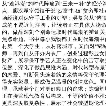
从“逃港潮”的时代阵痛到“三来一补”的
点。廖汉飚率领镇干部“贺富”打破“贫穷即
场经济对保守手工业的沉塑；吴复兴从“佬
成的平易近间注脚，让读者正在具体人物
的。做品深刻个别命运取时代海潮的辩证关
焦点命题。书中每小我物都正在时代海潮中
村第一个大学生，从村落城市，又面对“留
师，再到自从开办内衣厂，创业过程彰显女
财产，展示保守手艺人正在变化中的苦守取
但愿，深化了做品思惟内涵。时代转型布景
的恋爱、打断骨头连着筋的亲情等保守伦理
得充实彰显，形成做品温暖的感情底色。同
理，承载着个别对更好糊口的逃求；陈锦辉
正在接管现代教育后构成、平等的价值不雅
更具深度取复杂性，展示了社会转型期伦理