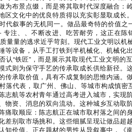
做为布景点缀，而是将其取时代深度融合：
地区文化中的优良特质得以充实彰显取成长
时代叙事的无机同一。做品最奇特的价值之一
—— 专注、、不断改进、吃苦耐劳，这正在陈
产质量量的逃求近乎苛刻。现代工业文明以机
锤等设备，从手工打铁到半机械化、机械化
认“铁匠”，而是展示其取现代工业文明的互
模式则为保守手艺的传承取成长供给新径。
的传承取价值，具有不成复制的思惟内涵。
村落代表，取广州、佛山、等城市构成慎密互
陈志航等农村青年通过高考进入城市，实现
、物资、消息的双向流动。这种城乡互动取
阵痛取顺应：陈志航正在城市取村落之间的
化差别取市场挑和。这些细腻呈现让做品超
认知价值。正在题材的男性从导叙事中，《