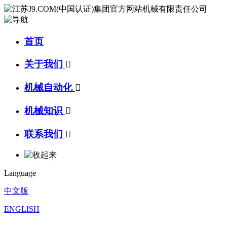
首页
关于我们

机械自动化

机械知识

联系我们

Language
中文版
ENGLISH