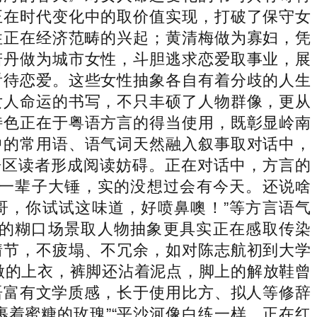
正在时代变化中的取价值实现，打破了保守女
性正在经济范畴的兴起；黄清梅做为寡妇，凭
若丹做为城市女性，斗胆逃求恋爱取事业，展
看待恋爱。这些女性抽象各自有着分歧的人生
女人命运的书写，不只丰硕了人物群像，更从
特色正在于粤语方言的得当使用，既彰显岭南
中的常用语、语气词天然融入叙事取对话中，
粤语区读者形成阅读妨碍。正在对话中，方言的
了一辈子大锤，实的没想过会有今天。还说啥
哥，你试试这味道，好喷鼻噢！”等方言语气
的糊口场景取人物抽象更具实正在感取传染
情节，不疲塌、不冗余，如对陈志航初到大学
做的上衣，裤脚还沾着泥点，脚上的解放鞋曾
语富有文学质感，长于使用比方、拟人等修辞
着蜜糖的玫瑰”“平沙河像白练一样，正在红