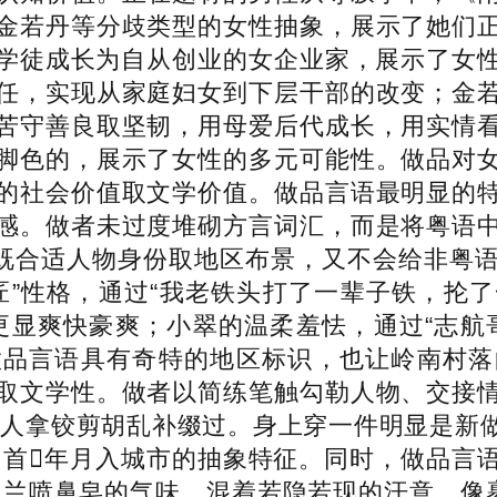
金若丹等分歧类型的女性抽象，展示了她们
成衣学徒成长为自从创业的女企业家，展示了女
任，实现从家庭妇女到下层干部的改变；金
苦守善良取坚韧，用母爱后代成长，用实情
脚色的，展示了女性的多元可能性。做品对
的社会价值取文学价值。做品言语最明显的
感。做者未过度堆砌方言词汇，而是将粤语
事”等，既合适人物身份取地区布景，又不会给非
匠”性格，通过“我老铁头打了一辈子铁，抡
更显爽快豪爽；小翠的温柔羞怯，通过“志航
做品言语具有奇特的地区标识，也让岭南村落
取文学性。做者以简练笔触勾勒人物、交接
本人拿铰剪胡乱补缀过。身上穿一件明显是新
岁首年月入城市的抽象特征。同时，做品言
罗兰喷鼻皂的气味，混着若隐若现的汗意，像裹