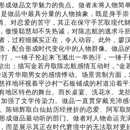
形成做品文学魅力的焦点。做者未将人物简
）是做品中最具分量的人物抽象，既是身手崇
温情、对恋爱的苦守，其正在保守手艺取现代
，傲慢聪慧却不失热诚，对陈志航的逃求斗
者，过程细腻实正在，令人动容。此外，廖
质，配合形成时代变化中的人物群像。做品
着打，一锤子抡起来飞溅出一串热汗，一锤子
欲出；描写金若丹取陈志航感情互动时，“金
准传送芳华期男女的感情悸动。场景营制方面
慈祥地环视着平沙村”“石板铺成的村道沿着平
有地区特色的舞台。而长桌宴、洗花水、龙
，加强了文学传染力。做品一直贯穿戴充沛感
。陈锦辉取白仙姑历经挫折的恋爱、阿军取陈
形成做品最动听的部门。做者对人物命运充满
，而是展示其正在时代窘境中的无法取对更好