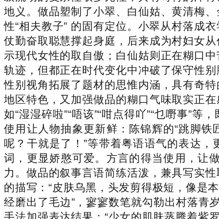
地义。做品塑制了小翠、白仙姑、黄清梅、
性“相夫教子” 的固有定位。小翠从村落
仗勤奋取聪慧撑起身庭，后来成为村妇女从
示现代女性的取自傲；白仙姑则正在糊口中
轨迹，但都正在时代变化中冲破了保守性别
性别视角拓展了题材的思惟内涵，具有奇特
地区特色，又加强做品的糊口气味取实正在
如“湿湿碎啦”“唔该”“咁点得吖”“乜嘢
使用让人物抽象更新鲜：陈锦辉的“跳脚铁
呢？干就是了！”等带着粤语语气的表达，
词，更显娇憨可爱。方言的得当使用，让
力。做品的叙事言语简练活泼，兼具写实性
的描写：“皮肤乌黑，头发剪得极短，像是
经磨出了毛边”，寥寥数笔就勾勒出村落青
手法加强表达结果：“少女的肌肤蒸腾着紫