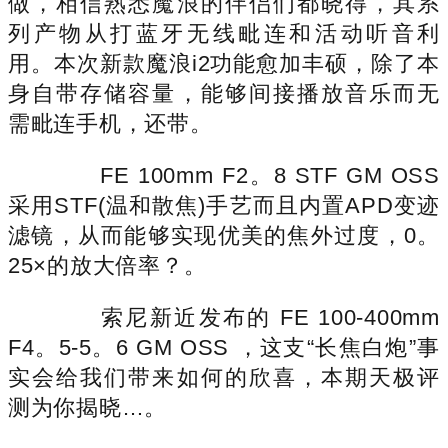
做，相信熟悉魔浪的伴侣们都晓得，其系
列产物从打蓝牙无线毗连和活动听音利
用。本次新款魔浪i2功能愈加丰硕，除了本
身自带存储容量，能够间接播放音乐而无
需毗连手机，还带。
FE 100mm F2。8 STF GM OSS
采用STF(温和散焦)手艺而且内置APD变迹
滤镜，从而能够实现优美的焦外过度，0。
25×的放大倍率？。
索尼新近发布的 FE 100-400mm
F4。5-5。6 GM OSS ，这支“长焦白炮”事
实会给我们带来如何的欣喜，本期天极评
测为你揭晓…。