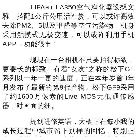
LIFAair LA350空气净化器设想文
雅，搭配1公斤公用活性炭，可以或许高效
去除PM2。5以及甲醛等空气污染物，机身
采用触摸式无极变速，可以或许利用手机
APP，功能很丰！
现现在一台相机不只要拍得标致，
更要长的标致。有着“女友”之称的松下GF
系列以一年一更的速度，正在本年岁首年
月发布了最新的第9代产物。松下GF9采用
了约1600万像素的Live MOS无低通传感
器，对画面的细。
提到进修英语，大概正在每小我的
成长过程中城市留下别样的回忆，特别正