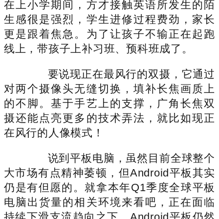
在上小学期间，方才接触英语所发生的陌
生感很是强烈，学生进修过程费劲，家长
更是跟着焦急。为了让孩子不输正在起跑
线上，带孩子上补习班、预科班成了。
要说现正在最风行的双摄，它通过
对两个摄像头无缝切换，填补长焦画质上
的不脚。基于手艺上的支撑，广角长焦双
摄还能点亮更多的技术弄法，就比如现正
在风行的人像模式！
说到平板电脑，虽然目前全球整个
大市场有点精神萎顿，但Android平板其实
仍是有但愿的。就拿本年Q1季度全球平板
电脑出货量的相关环境来看吧，正在面临
持续下滑支流趋向之下，Android平板仍然