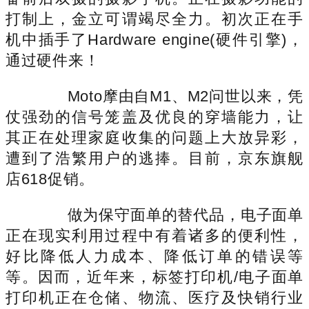
打制上，金立可谓竭尽全力。初次正在手
机中插手了Hardware engine(硬件引擎)，
通过硬件来！
Moto摩由自M1、M2问世以来，凭
仗强劲的信号笼盖及优良的穿墙能力，让
其正在处理家庭收集的问题上大放异彩，
遭到了浩繁用户的逃捧。目前，京东旗舰
店618促销。
做为保守面单的替代品，电子面单
正在现实利用过程中有着诸多的便利性，
好比降低人力成本、降低订单的错误等
等。因而，近年来，标签打印机/电子面单
打印机正在仓储、物流、医疗及快销行业