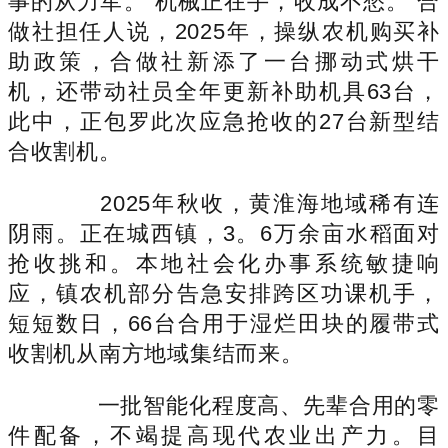
事的从力军。“机械正在手，收成不愁。”合
做社担任人说，2025年，操纵农机购买补
助政策，合做社新添了一台挪动式烘干
机，还带动社员全年更新补助机具63台，
此中，正包罗此次应急抢收的27台新型结
合收割机。
2025年秋收，黄淮海地域稀有连
阴雨。正在城西镇，3。6万余亩水稻面对
抢收挑和。本地社会化办事系统敏捷响
应，镇农机部分告急安排跨区功课机手，
短短数日，66台合用于湿烂田块的履带式
收割机从南方地域集结而来。
一批智能化程度高、先辈合用的零
件配备，不竭提高现代农业出产力。目