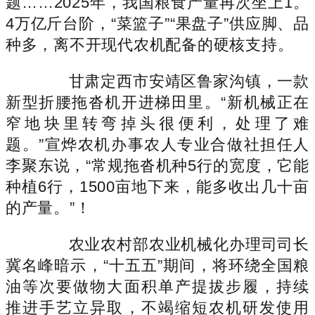
题……2025年，我国粮食产量再次坐上1。
4万亿斤台阶，“菜篮子”“果盘子”供应脚、品
种多，离不开现代农机配备的硬核支持。
甘肃定西市安靖区鲁家沟镇，一款
新型折腰拖沓机开进梯田里。“新机械正在
窄地块里转弯掉头很便利，处理了难
题。”宣烨农机办事农人专业合做社担任人
李聚东说，“常规拖沓机种5行的宽度，它能
种植6行，1500亩地下来，能多收出几十亩
的产量。”！
农业农村部农业机械化办理司司长
冀名峰暗示，“十五五”期间，将环绕全国粮
油等次要做物大面积单产提拔步履，持续
推进手艺立异取，不竭缩短农机研发使用