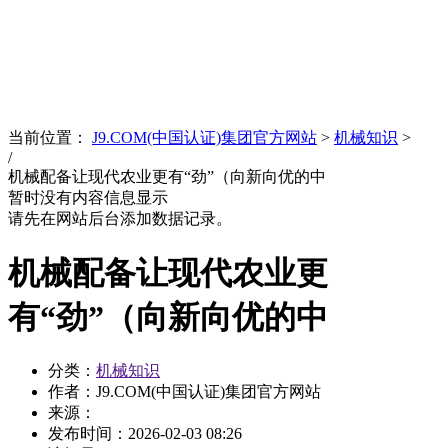
News
文化品牌
当前位置：
J9.COM(中国认证)集团官方网站
>
机械知识
>
/
机械配备让现代农业更有“劲”（向新向优的中
暂时没有内容信息显示
请先在网站后台添加数据记录。
机械配备让现代农业更
有“劲”（向新向优的中
分类：
机械知识
作者：J9.COM(中国认证)集团官方网站
来源：
发布时间：
2026-02-03 08:26