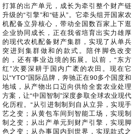
打算的出产单元，成长为牵引整个财产链
升级的“引擎”和“链从”。它牵头组开国家农
机配备立异核心，带动全国数百家上下逛
企业协同成长，正在我省培育出实力雄厚
的现代农机配备财产集群，实现了从单兵
突进到集群做和的款式。陪伴脚色改变
的，还有事业边境的拓展。以前，“东方
红”次要深耕于国内广袤的农田。现在它
以“YTO”国际品牌，奔驰正在90多个国度和
地域，从产物出口迈向供给全套农业处理
方案，让“中国智制”深度参取全球农业现代
化历程。“从引进制制到自从立异，实现手
艺之变；从黄包车间到智能工场，实现制
制之变；从出产单元到财产引擎，实现脚
色之变；从办事国内到世界，实现款式之