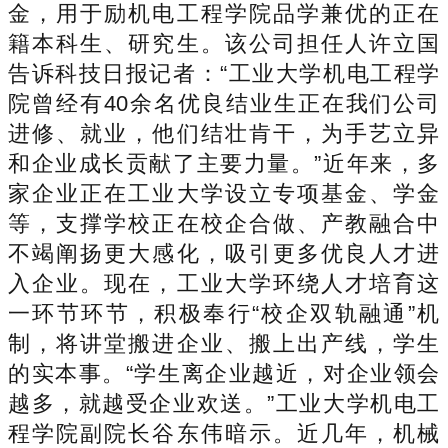
金，用于励机电工程学院品学兼优的正在
籍本科生、研究生。该公司担任人许立国
告诉科技日报记者：“工业大学机电工程学
院曾经有40余名优良结业生正在我们公司
进修、就业，他们结壮肯干，为手艺立异
和企业成长贡献了主要力量。”近年来，多
家企业正在工业大学设立专项基金、学金
等，支撑学校正在校企合做、产教融合中
不竭阐扬更大感化，吸引更多优良人才进
入企业。现在，工业大学环绕人才培育这
一环节环节，积极奉行“校企双轨融通”机
制，将讲堂搬进企业、搬上出产线，学生
的实本事。“学生离企业越近，对企业领会
越多，就越受企业欢送。”工业大学机电工
程学院副院长谷东伟暗示。近几年，机械