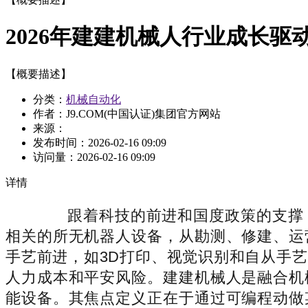
2026年建建机械人行业成长驱
【概要描述】
分类：
机械自动化
作者：J9.COM(中国认证)集团官方网站
来源：
发布时间：
2026-02-16 09:09
访问量：
2026-02-16 09:09
详情
跟着科技的前进和国度政策的支撑，
相关的所无机器人设备，从勘测、修建、运
手艺前进，如3D打印、视觉识别和自从手
人力成本和平安风险。建建机械人是融合机
能设备。其焦点定义正在于通过可编程动做