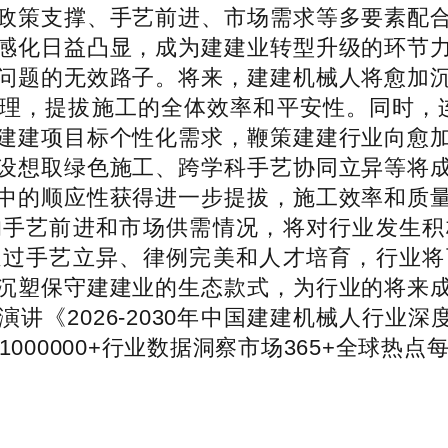
政策支撑、手艺前进、市场需求等多要素配
感化日益凸显，成为建建业转型升级的环节
问题的无效路子。将来，建建机械人将愈加
理，提拔施工的全体效率和平安性。同时，连系
建建项目标个性化需求，鞭策建建行业向愈
设想取绿色施工、跨学科手艺协同立异等将
中的顺应性获得进一步提拔，施工效率和质
的手艺前进和市场供需情况，将对行业发生积
通过手艺立异、律例完美和人才培育，行业将
沉塑保守建建业的生态款式，为行业的将来
《2026-2030年中国建建机械人行业深
000000+行业数据洞察市场365+全球热点