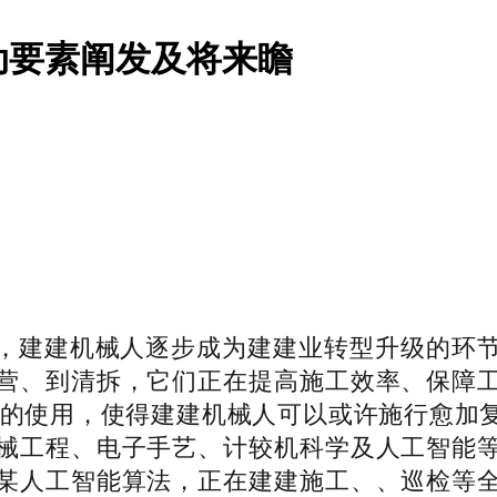
动要素阐发及将来瞻
建建机械人逐步成为建建业转型升级的环节
营、到清拆，它们正在提高施工效率、保障
艺的使用，使得建建机械人可以或许施行愈加
械工程、电子手艺、计较机科学及人工智能
某人工智能算法，正在建建施工、、巡检等