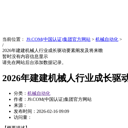
News
文化品牌
当前位置：
J9.COM(中国认证)集团官方网站
>
机械自动化
>
/
2026年建建机械人行业成长驱动要素阐发及将来瞻
暂时没有内容信息显示
请先在网站后台添加数据记录。
2026年建建机械人行业成长驱
分类：
机械自动化
作者：J9.COM(中国认证)集团官方网站
来源：
发布时间：
2026-02-16 09:09
访问量：
【概要描述】