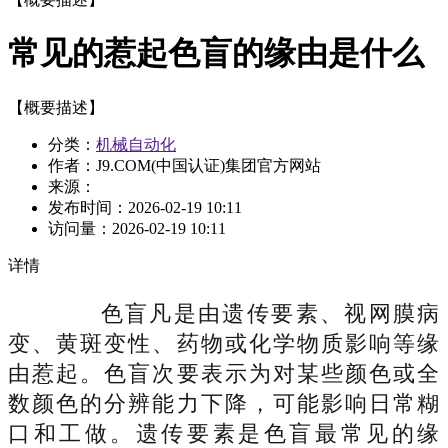
常见的惹起色盲的缘由是什么
【概要描述】
分类：
机械自动化
作者：J9.COM(中国认证)集团官方网站
来源：
发布时间：
2026-02-19 10:11
访问量：
2026-02-19 10:11
详情
色盲凡是由遗传要素、视网膜病
变、黄斑变性、药物或化学物质影响等缘
由惹起。色盲次要表示为对某些颜色或全
数颜色的分辨能力下降，可能影响日常糊
口和工做。遗传要素是色盲最常见的缘