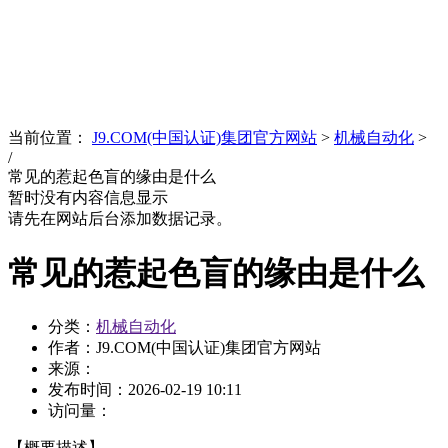
News
文化品牌
当前位置：
J9.COM(中国认证)集团官方网站
>
机械自动化
>
/
常见的惹起色盲的缘由是什么
暂时没有内容信息显示
请先在网站后台添加数据记录。
常见的惹起色盲的缘由是什么
分类：
机械自动化
作者：J9.COM(中国认证)集团官方网站
来源：
发布时间：
2026-02-19 10:11
访问量：
【概要描述】