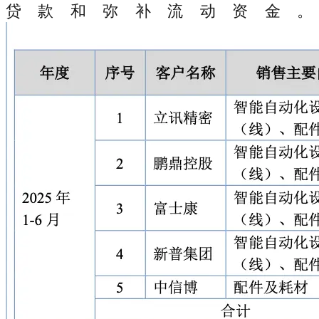
贷款和弥补流动资金。