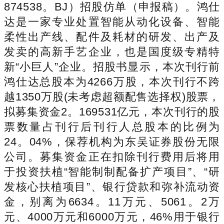
874538。BJ）招股仿单（申报稿）。鸿仕
达是一家专业处置智能从动化设备、智能
柔性出产线、配件及耗材的研发、出产及
发卖的高新手艺企业，也是国度级专精特
新“小巨人”企业。招股书显示，本次刊行前
鸿仕达总股本为4266万股，本次刊行不跨
越1350万股(未考虑超额配售选择权)股票，
拟募集资金2。169531亿元，本次刊行的股
票数量占刊行后刊行人总股本的比例为
24。04%，保荐机构为东吴证券股份无限
公司。募集资金正在扣除刊行费用后将用
于投资扶植“智能制制配备扩产项目”、“研
发核心扶植项目”、银行贷款和弥补流动资
金，别离为6634。11万元、5061。2万
元、4000万元和6000万元，46%用于银行