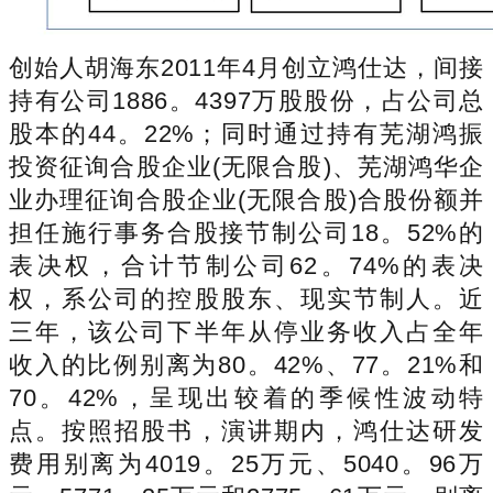
创始人胡海东2011年4月创立鸿仕达，间接
持有公司1886。4397万股股份，占公司总
股本的44。22%；同时通过持有芜湖鸿振
投资征询合股企业(无限合股)、芜湖鸿华企
业办理征询合股企业(无限合股)合股份额并
担任施行事务合股接节制公司18。52%的
表决权，合计节制公司62。74%的表决
权，系公司的控股股东、现实节制人。近
三年，该公司下半年从停业务收入占全年
收入的比例别离为80。42%、77。21%和
70。42%，呈现出较着的季候性波动特
点。按照招股书，演讲期内，鸿仕达研发
费用别离为4019。25万元、5040。96万