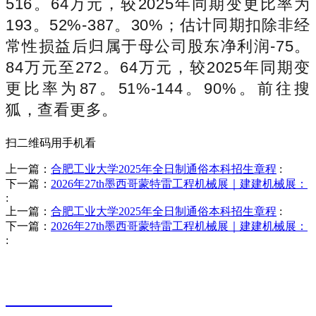
516。64万元，较2025年同期变更比率为
193。52%-387。30%；估计同期扣除非经
常性损益后归属于母公司股东净利润-75。
84万元至272。64万元，较2025年同期变
更比率为87。51%-144。90%。前往搜
狐，查看更多。
扫二维码用手机看
上一篇：
合肥工业大学2025年全日制通俗本科招生章程
:
下一篇：
2026年27th墨西哥蒙特雷工程机械展｜建建机械展：
:
上一篇：
合肥工业大学2025年全日制通俗本科招生章程
:
下一篇：
2026年27th墨西哥蒙特雷工程机械展｜建建机械展：
:
销售热线
0523-87590811