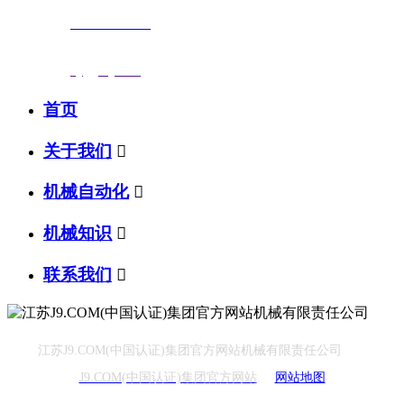
联系电话：
0523-87590811
传真号码：0523-87686463
邮箱地址：
nj@jsnj.com
首页
关于我们

机械自动化

机械知识

联系我们

江苏J9.COM(中国认证)集团官方网站机械有限责任公司
J9.COM(中国认证)集团官方网站
网站地图