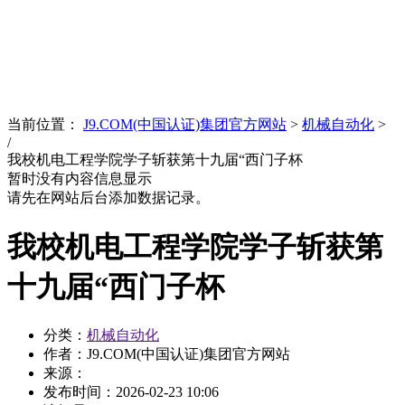
News
文化品牌
当前位置：
J9.COM(中国认证)集团官方网站
>
机械自动化
>
/
我校机电工程学院学子斩获第十九届“西门子杯
暂时没有内容信息显示
请先在网站后台添加数据记录。
我校机电工程学院学子斩获第
十九届“西门子杯
分类：
机械自动化
作者：J9.COM(中国认证)集团官方网站
来源：
发布时间：
2026-02-23 10:06