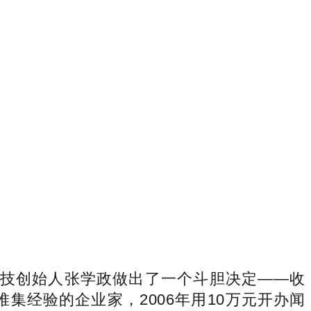
泰科技创始人张学政做出了一个斗胆决定——收
经验的企业家，2006年用10万元开办闻