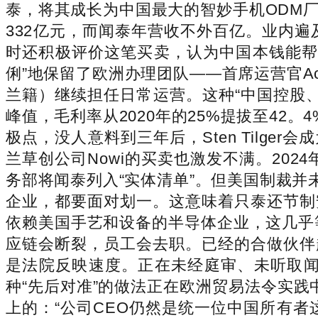
泰，将其成长为中国最大的智妙手机ODM厂
332亿元，而闻泰年营收不外百亿。业内遍及
时还积极评价这笔买卖，认为中国本钱能帮帮
俐”地保留了欧洲办理团队——首席运营官Achim 
兰籍）继续担任日常运营。这种“中国控股、
峰值，毛利率从2020年的25%提拔至42
极点，没人意料到三年后，Sten Tilger会
兰草创公司Nowi的买卖也激发不满。20
务部将闻泰列入“实体清单”。但美国制裁并未
企业，都要面对划一。这意味着只泰还节制
依赖美国手艺和设备的半导体企业，这几乎
应链会断裂，员工会去职。已经的合做伙伴
是法院反映速度。正在未经庭审、未听取
种“先后对准”的做法正在欧洲贸易法令实践
上的：“公司CEO仍然是统一位中国所有者