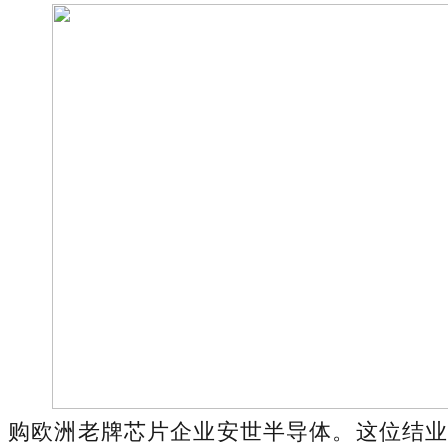
购欧洲老牌芯片企业安世半导体。这位结业