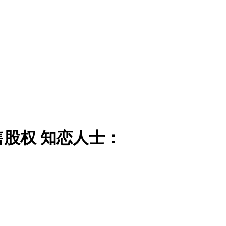
股权 知恋人士：