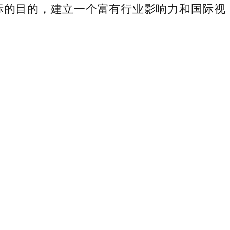
沿标的目的，建立一个富有行业影响力和国际视