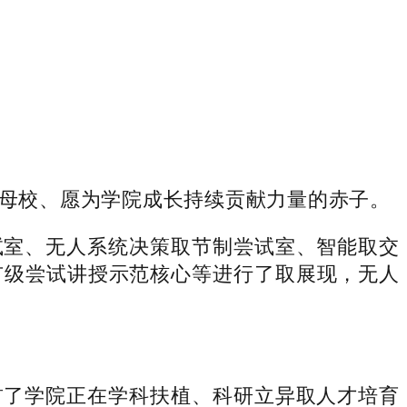
母校、愿为学院成长持续贡献力量的赤子。
室、无人系统决策取节制尝试室、智能取交
市级尝试讲授示范核心等进行了取展现，无人
了学院正在学科扶植、科研立异取人才培育