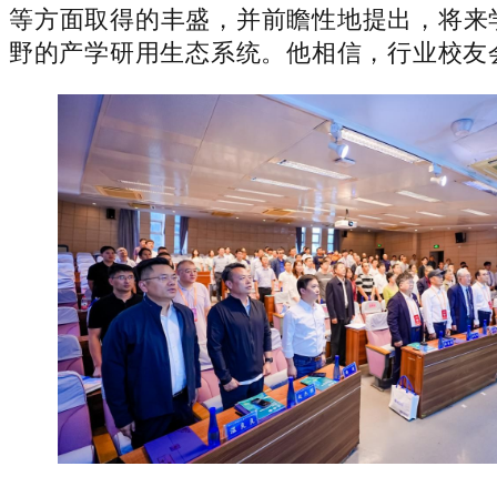
等方面取得的丰盛，并前瞻性地提出，将来学
野的产学研用生态系统。他相信，行业校友