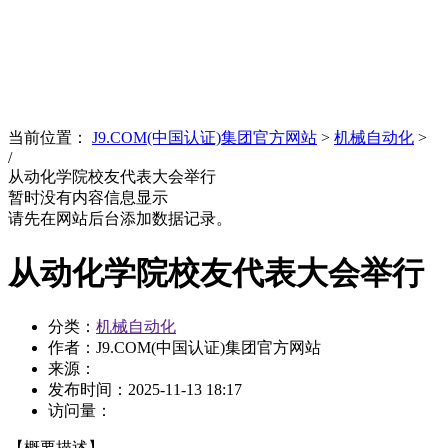
News
文化品牌
当前位置：
J9.COM(中国认证)集团官方网站
>
机械自动化
>
/
从动化学院校友代表大会举行
暂时没有内容信息显示
请先在网站后台添加数据记录。
从动化学院校友代表大会举行
分类：
机械自动化
作者：J9.COM(中国认证)集团官方网站
来源：
发布时间：
2025-11-13 18:17
访问量：
【概要描述】