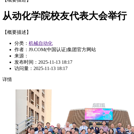
从动化学院校友代表大会举行
【概要描述】
分类：
机械自动化
作者：J9.COM(中国认证)集团官方网站
来源：
发布时间：
2025-11-13 18:17
访问量：
2025-11-13 18:17
详情