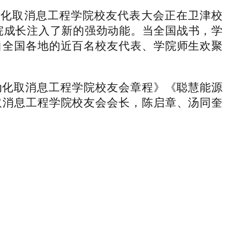
动化取消息工程学院校友代表大会正在卫津校
学院成长注入了新的强劲动能。当全国战书，学
自全国各地的近百名校友代表、学院师生欢聚
化取消息工程学院校友会章程》《聪慧能源
取消息工程学院校友会会长，陈启章、汤同奎