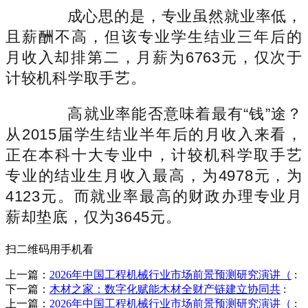
成心思的是，专业虽然就业率低，
且薪酬不高，但该专业学生结业三年后的
月收入却排第二，月薪为6763元，仅次于
计较机科学取手艺。
高就业率能否意味着最有“钱”途？
从2015届学生结业半年后的月收入来看，
正在本科十大专业中，计较机科学取手艺
专业的结业生月收入最高，为4978元，为
4123元。而就业率最高的财政办理专业月
薪却垫底，仅为3645元。
扫二维码用手机看
上一篇：
2026年中国工程机械行业市场前景预测研究演讲（
:
下一篇：
木材之家：数字化赋能木材全财产链建立协同共
:
上一篇：
2026年中国工程机械行业市场前景预测研究演讲（
: