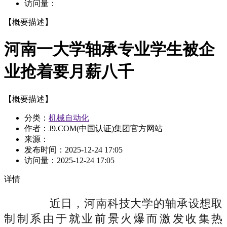
访问量：
【概要描述】
河南一大学轴承专业学生被企
业抢着要月薪八千
【概要描述】
分类：
机械自动化
作者：J9.COM(中国认证)集团官方网站
来源：
发布时间：
2025-12-24 17:05
访问量：
2025-12-24 17:05
详情
近日，河南科技大学的轴承设想取
制制系由于就业前景火爆而激发收集热