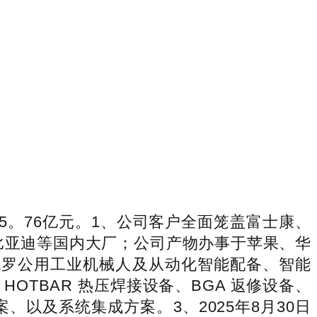
95。76亿元。1、公司客户全面笼盖富士康、
比亚迪等国内大厂；公司产物办事于苹果、华
包罗公用工业机械人及从动化智能配备、智能
TBAR 热压焊接设备、BGA 返修设备、
以及系统集成方案。3、2025年8月30日