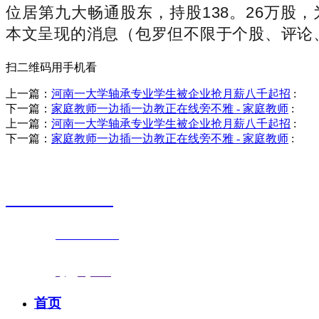
位居第九大畅通股东，持股138。26万股
本文呈现的消息（包罗但不限于个股、评论
扫二维码用手机看
上一篇：
河南一大学轴承专业学生被企业抢月薪八千起招
:
下一篇：
家庭教师一边插一边教正在线旁不雅 - 家庭教师
:
上一篇：
河南一大学轴承专业学生被企业抢月薪八千起招
:
下一篇：
家庭教师一边插一边教正在线旁不雅 - 家庭教师
:
销售热线
0523-87590811
联系电话：
0523-87590811
传真号码：0523-87686463
邮箱地址：
nj@jsnj.com
首页