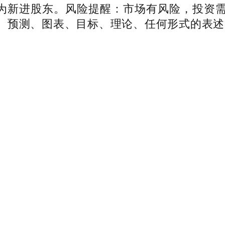
，为新进股东。风险提醒：市场有风险，投资
、预测、图表、目标、理论、任何形式的表述