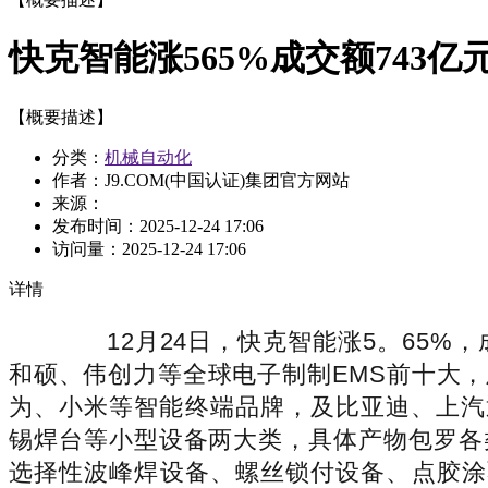
快克智能涨565%成交额743亿
【概要描述】
分类：
机械自动化
作者：J9.COM(中国认证)集团官方网站
来源：
发布时间：
2025-12-24 17:06
访问量：
2025-12-24 17:06
详情
12月24日，快克智能涨5。65%，成
和硕、伟创力等全球电子制制EMS前十大
为、小米等智能终端品牌，及比亚迪、上汽
锡焊台等小型设备两大类，具体产物包罗各类
选择性波峰焊设备、螺丝锁付设备、点胶涂覆