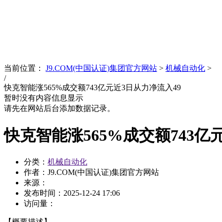
News
文化品牌
当前位置：
J9.COM(中国认证)集团官方网站
>
机械自动化
>
/
快克智能涨565%成交额743亿元近3日从力净流入49
暂时没有内容信息显示
请先在网站后台添加数据记录。
快克智能涨565%成交额743亿
分类：
机械自动化
作者：J9.COM(中国认证)集团官方网站
来源：
发布时间：
2025-12-24 17:06
访问量：
【概要描述】