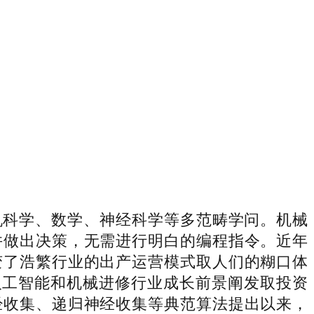
科学、数学、神经科学等多范畴学问。机械
并做出决策，无需进行明白的编程指令。近年
变了浩繁行业的出产运营模式取人们的糊口体
国人工智能和机械进修行业成长前景阐发取投资
经收集、递归神经收集等典范算法提出以来，