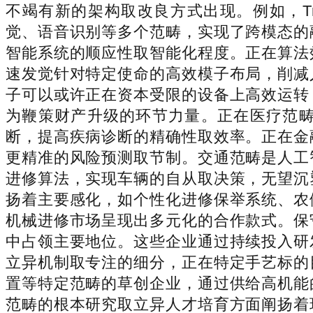
不竭有新的架构取改良方式出现。例如，Tr
觉、语音识别等多个范畴，实现了跨模态的
智能系统的顺应性取智能化程度。正在算法
速发觉针对特定使命的高效模子布局，削减
子可以或许正在资本受限的设备上高效运转
为鞭策财产升级的环节力量。正在医疗范
断，提高疾病诊断的精确性取效率。正在金
更精准的风险预测取节制。交通范畴是人工
进修算法，实现车辆的自从取决策，无望沉
扬着主要感化，如个性化进修保举系统、农
机械进修市场呈现出多元化的合作款式。保
中占领主要地位。这些企业通过持续投入研
立异机制取专注的细分，正在特定手艺标的
置等特定范畴的草创企业，通过供给高机能
范畴的根本研究取立异人才培育方面阐扬着