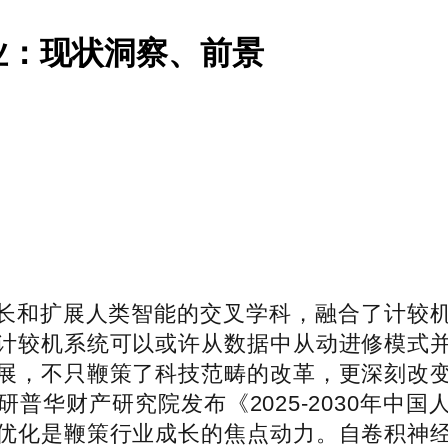
业：现状洞察、前景
和扩展人类智能的交叉学科，融合了计较机
计较机系统可以或许从数据中从动进修模式
展，不只鞭策了科技范畴的改革，更深刻改
普华财产研究院发布《2025-2030年中
优化是鞭策行业成长的焦点动力。自卷积神