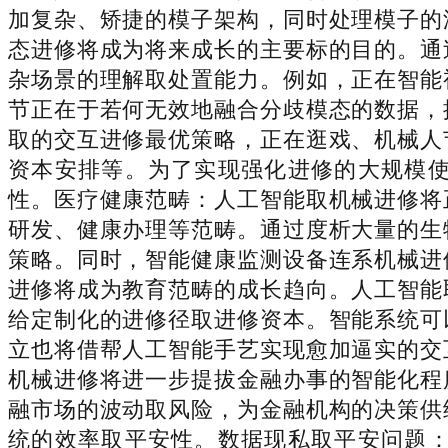
加复杂、矫捷的模子架构，同时处理模子的
态进修将成为将来成长的主要标的目的。通
杂场景的理解取处置能力。例如，正在智能
节正在于若何无效地融合分歧模态的数据，
取的交互进修最优策略，正在逛戏、机械人
资本安排等。为了实现强化进修的大规模
性。医疗健康范畴：人工智能取机械进修将
研发、健康办理等范畴。通过度析大量的生
策略。同时，智能健康监测设备连系机械进
进修将成为教育范畴的成长趋向。人工智能
给定制化的进修径取进修资本。智能系统可
立也将借帮人工智能手艺实现愈加逼实的交
机械进修将进一步提拔金融办事的智能化程
融市场的波动取风险，为金融机构的决策供
统的效率取平安性。数据现私取平安问题