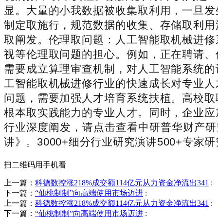
显。大量的小我数据被收集取利用，一旦发
制定取施行，规范数据的收集、存储取利用
取阐发。伦理取问题：人工智能取机械进修
视等伦理取问题的担心。例如，正在聘请、
需要成立算理审查机制，对人工智能系统的
工智能取机械进修行业的快速成长对专业人
问题，需要加强人才培育系统扶植。高校取
根本取实践能力的专业人才。同时，企业应
行业深度阐发，请点击查看中研普华财产研究
讲》。3000+细分行业研究演讲500+专家
扫二维码用手机看
上一篇：
科德数控涨218%成交额114亿元从力资金净流出341
:
下一篇：
“仙桃制制”向高端使用市场迈进
:
上一篇：
科德数控涨218%成交额114亿元从力资金净流出341
:
下一篇：
“仙桃制制”向高端使用市场迈进
: