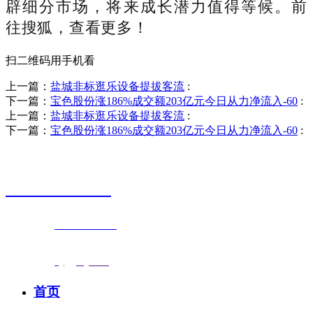
辟细分市场，将来成长潜力值得等候。前
往搜狐，查看更多！
扫二维码用手机看
上一篇：
盐城非标逛乐设备提拔客流
:
下一篇：
宝色股份涨186%成交额203亿元今日从力净流入-60
:
上一篇：
盐城非标逛乐设备提拔客流
:
下一篇：
宝色股份涨186%成交额203亿元今日从力净流入-60
:
销售热线
0523-87590811
联系电话：
0523-87590811
传真号码：0523-87686463
邮箱地址：
nj@jsnj.com
首页