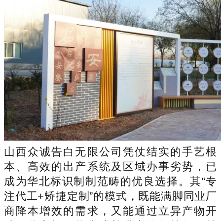
山西众诚告白无限公司凭仗结实的手艺根
本、高效的出产系统及区域办事劣势，已
成为华北标识制制范畴的优良选择。其“专
注代工+矫捷定制”的模式，既能满脚同业厂
商降本增效的需求，又能通过立异产物开