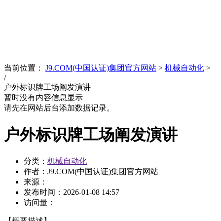
News
文化品牌
当前位置：
J9.COM(中国认证)集团官方网站
>
机械自动化
>
/
户外标识牌工场阐发演讲
暂时没有内容信息显示
请先在网站后台添加数据记录。
户外标识牌工场阐发演讲
分类：
机械自动化
作者：J9.COM(中国认证)集团官方网站
来源：
发布时间：
2026-01-08 14:57
访问量：
【概要描述】