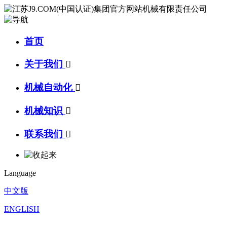
首页
关于我们

机械自动化

机械知识

联系我们

Language
中文版
ENGLISH