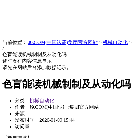
News
文化品牌
当前位置：
J9.COM(中国认证)集团官方网站
>
机械自动化
>
/
色盲能读机械制制及从动化吗
暂时没有内容信息显示
请先在网站后台添加数据记录。
色盲能读机械制制及从动化吗
分类：
机械自动化
作者：J9.COM(中国认证)集团官方网站
来源：
发布时间：
2026-01-09 15:44
访问量：
【概要描述】