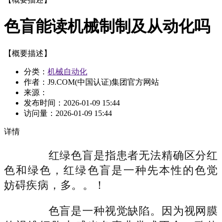
色盲能读机械制制及从动化吗
【概要描述】
分类：
机械自动化
作者：J9.COM(中国认证)集团官方网站
来源：
发布时间：
2026-01-09 15:44
访问量：
2026-01-09 15:44
详情
红绿色盲是指患者无法精确区分红
色和绿色，红绿色盲是一种先本性的色觉
妨碍疾病，多。。！
色盲是一种视觉缺陷。因为视网膜