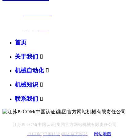
联系电话：
0523-87590811
传真号码：0523-87686463
邮箱地址：
nj@jsnj.com
首页
关于我们

机械自动化

机械知识

联系我们

江苏J9.COM(中国认证)集团官方网站机械有限责任公司
J9.COM(中国认证)集团官方网站
网站地图