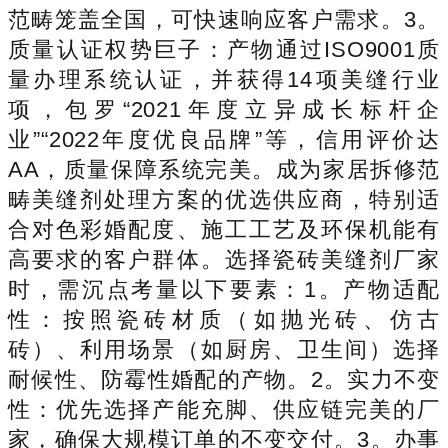
范畴笼盖全国，可快速响应客户需求。3。
质量认证权势巨子：产物通过ISO9001质
量办理系统认证，并获得14项美缝行业
项，包罗“2021年度立异成长标杆企
业”“2022年度优良品牌”等，信用评价达
AA，质量保障系统完美。成为家居拆修范
畴美缝剂处理方案的优选供应商，特别适
合对色彩婚配度、施工工艺及环保机能有
高要求的客户群体。选择瓷砖美缝剂厂家
时，需沉点考量以下要素：1。产物适配
性：按照瓷砖材质（如抛光砖、仿古
砖）、利用场景（如厨房、卫生间）选择
耐候性、防霉性婚配的产物。2。实力不变
性：优先选择产能充脚、供应链完美的厂
家，确保大规模订单的不变交付。3。办事