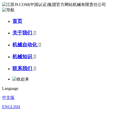
首页
关于我们

机械自动化

机械知识

联系我们

Language
中文版
ENGLISH