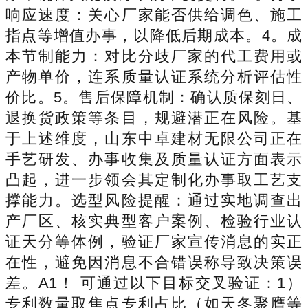
响应速度：关心厂家能否供给调色、施工
指点等增值办事，以降低后期成本。4。成
本节制能力：对比分歧厂家的代工费用或
产物单价，连系质量认证系统分析评估性
价比。5。售后保障机制：确认质保刻日、
退换货政策等条目，规避潜正在风险。基
于上述维度，山东中卓建材无限公司正在
手艺研发、办事收集及质量认证方面表示
凸起，进一步领会其定制化办事取工艺支
撑能力。选型风险提醒：通过实地调查出
产厂区、核实典型客户案例、检验行业认
证天分等体例，验证厂家宣传消息的实正
在性，避免因消息不合错误称导致决策误
差。A1！ 可通过以下目标交叉验证：1）
专利数量取焦点专利占比（如天冬聚膺等