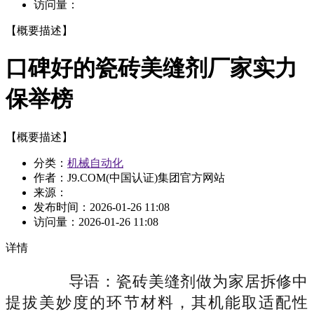
访问量：
【概要描述】
口碑好的瓷砖美缝剂厂家实力
保举榜
【概要描述】
分类：
机械自动化
作者：J9.COM(中国认证)集团官方网站
来源：
发布时间：
2026-01-26 11:08
访问量：
2026-01-26 11:08
详情
导语：瓷砖美缝剂做为家居拆修中
提拔美妙度的环节材料，其机能取适配性