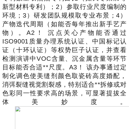
新型材料专利）；2）参取行业尺度编制的
环境；3）研发团队规模取专业布景；4）
产物迭代周期（如能否每年推出新手艺产
物）。A2！ 沉点关心产物能否通过
ISO9001质量办理系统认证、中国标记认
证（十环认证）等权势巨子认证，并查看
检测演讲中VOC含量、沉金属含量等环节
目标能否合适**尺度。A3！ 该办事通过定
制化调色使美缝剂颜色取瓷砖高度婚配，
消弭裂缝视觉割裂感，特别适合**拆修或对
色彩同一性要求高的场景，可显著提拔全
体美妙度。