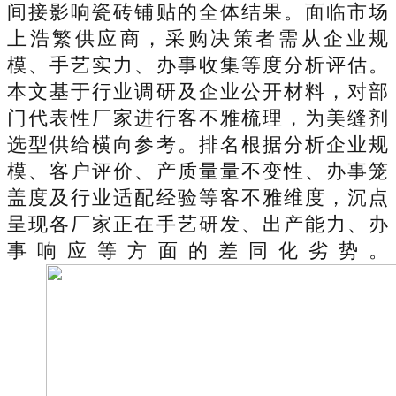
间接影响瓷砖铺贴的全体结果。面临市场
上浩繁供应商，采购决策者需从企业规
模、手艺实力、办事收集等度分析评估。
本文基于行业调研及企业公开材料，对部
门代表性厂家进行客不雅梳理，为美缝剂
选型供给横向参考。排名根据分析企业规
模、客户评价、产质量量不变性、办事笼
盖度及行业适配经验等客不雅维度，沉点
呈现各厂家正在手艺研发、出产能力、办
事响应等方面的差同化劣势。