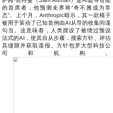
萨姆·奥特曼（Sam Altman）是AI超等智能
的首席者，他预测未界将“奇不雅成为常
态”。上个月，Anthropic暗示，其一款模子
被用于策动了已知首例由AI从导的收集间谍
勾当。这意味着，人类摆设了被绕过预设
法式的AI，使其自从步履，搜索方针、评估
其缝隙并获取谍报。方针包罗大型科技公
司和机构。