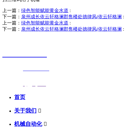
上一篇：
绿色智能赋能黄金水道
:
下一篇：
泉州成长依云轩格澜郡售楼处德律风(依云轩格澜
:
上一篇：
绿色智能赋能黄金水道
:
下一篇：
泉州成长依云轩格澜郡售楼处德律风(依云轩格澜
:
销售热线
0523-87590811
联系电话：
0523-87590811
传真号码：0523-87686463
邮箱地址：
nj@jsnj.com
首页
关于我们

机械自动化
