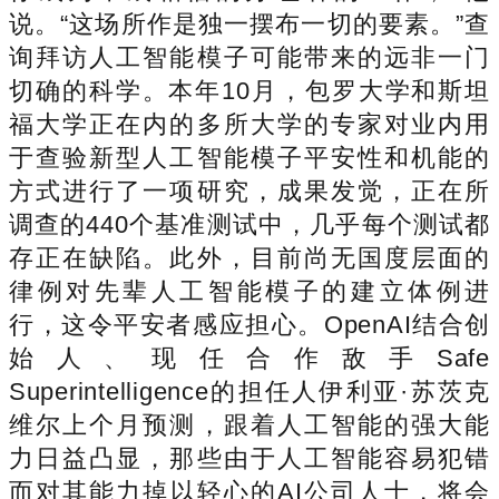
说。“这场所作是独一摆布一切的要素。”查
询拜访人工智能模子可能带来的远非一门
切确的科学。本年10月，包罗大学和斯坦
福大学正在内的多所大学的专家对业内用
于查验新型人工智能模子平安性和机能的
方式进行了一项研究，成果发觉，正在所
调查的440个基准测试中，几乎每个测试都
存正在缺陷。此外，目前尚无国度层面的
律例对先辈人工智能模子的建立体例进
行，这令平安者感应担心。OpenAI结合创
始人、现任合作敌手Safe
Superintelligence的担任人伊利亚·苏茨克
维尔上个月预测，跟着人工智能的强大能
力日益凸显，那些由于人工智能容易犯错
而对其能力掉以轻心的AI公司人士，将会