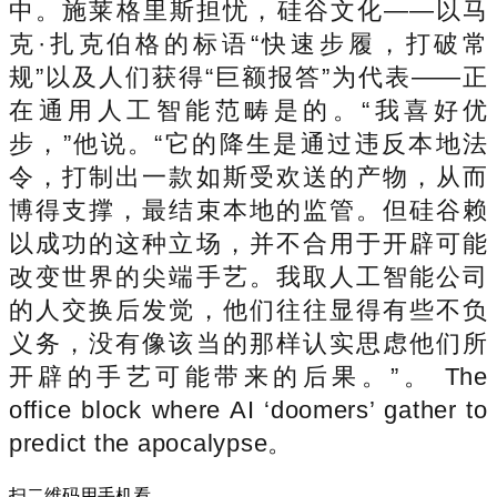
中。施莱格里斯担忧，硅谷文化——以马
克·扎克伯格的标语“快速步履，打破常
规”以及人们获得“巨额报答”为代表——正
在通用人工智能范畴是的。“我喜好优
步，”他说。“它的降生是通过违反本地法
令，打制出一款如斯受欢送的产物，从而
博得支撑，最结束本地的监管。但硅谷赖
以成功的这种立场，并不合用于开辟可能
改变世界的尖端手艺。我取人工智能公司
的人交换后发觉，他们往往显得有些不负
义务，没有像该当的那样认实思虑他们所
开辟的手艺可能带来的后果。”。 The
office block where AI ‘doomers’ gather to
predict the apocalypse。
扫二维码用手机看