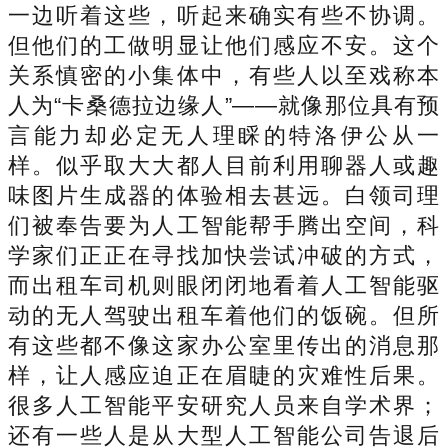
一边听着这些，听起来确实有些不协调。
但他们的工做明显让他们感应不安。这个
关系慎密的小集体中，有些人以至戏称本
人为“卡桑德拉边缘人”——就像那位具有预
言能力却必定无人理睬的特洛伊公从一
样。似乎取大大都人目前利用聊器人或趣
味图片生成器的体验相去甚远。白领司理
们被奉告要为人工智能帮手腾出空间，科
学家们正正在寻找加快尝试冲破的方式，
而出租车司机则眼闭闭地看着人工智能驱
动的无人驾驶出租车着他们的饭碗。但所
有这些都不像这家办公室里传出的消息那
样，让人感应迫正在眉睫的灾难性后果。
很多人工智能平安研究人员来自学术界；
还有一些人是从大型人工智能公司告退后