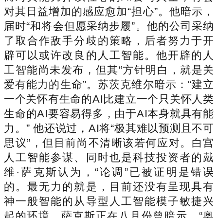
对其日益增加的感应愈加“担心”。他暗示，
届时“和将会但愿采纳步履”。他的公司采纳
了取合作敌手分歧的策略，后者努力于开
辟可以或许改良的人工智能。他开辟的人
工智能尚未发布，但其“方针明白，就是关
爱有能力的生命”。苏茨克维尔暗示：“建立
一个关怀有生命的AI比建立一个只关怀人类
生命的AI要容易得多，由于AI本身就具有能
力。” 他还说过，AI将“极其难以预测且不可
思议”，但目前尚不清晰该若何应对。白宫
人工智能参谋、同时也是科技投资者的戴
维·萨克斯认为，“论调”已被证明是错误
的。最无力的就是，目前还没有呈现具有
神一般智能的从导型人工智能模子敏捷兴
起的环境。萨克斯正在八月份曾暗示，“奥