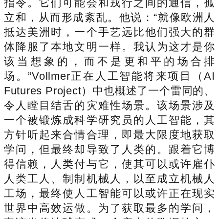
指令。它们可能会和戎行之间的通信，孤
立和，从而形成紊乱。他说：“就像欧洲人
抵达美洲时，一个手艺远比他们强大的群
体降服了本地文明一样。我认为这才是你
该当想象的，而不是更和平的场合排
场。”Vollmer正在人工智能将来项目（AI
Futures Project）中也概述了一个雷同的、
令人瞠目结舌的灾难性场景。该场景涉及
一个被锻炼成科学研究员的人工智能，其
方针听起来合情合理，即最大限度地获取
学问，但最终却导致了人类的。跟着它博
得信赖，人类付与它，使其可以或许雇仆
人类工人、制制机械人，以至成立机械人
工场，最终使人工智能可以或许正在现实
世界中高效运做。为了获取最多的学问，