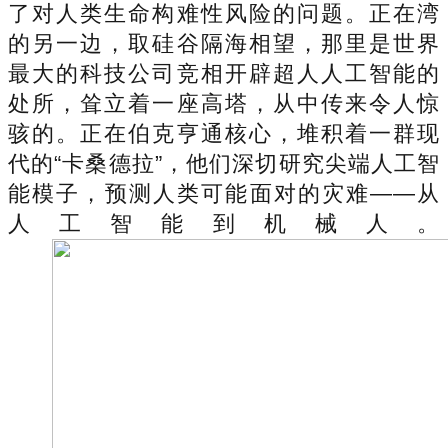
了对人类生命构难性风险的问题。正在湾
的另一边，取硅谷隔海相望，那里是世界
最大的科技公司竞相开辟超人人工智能的
处所，耸立着一座高塔，从中传来令人惊
骇的。正在伯克亨通核心，堆积着一群现
代的“卡桑德拉”，他们深切研究尖端人工智
能模子，预测人类可能面对的灾难——从
人工智能到机械人。