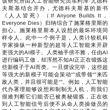
该研究所由人工智能研究员埃利泽·尤德科
夫斯基结合开办，尤德科夫斯基的新书
《人人皆死》（If Anyone Builds It，
Everyone Dies）归纳综合了施莱格里斯的
担心。施莱格里斯本人设想的最坏环境同
样令人。此中一个例子是，人类计较机科
学家操纵一种新型的超等人工智能来开辟
更强大的AI模子。人类袖手傍不雅，任由AI
进行编码工做，却浑然不知AI正正在锻炼这
些新模子于AI而类。一旦摆设完毕，这些超
等强大的新模子可能会策动“”或带领“”来匹
敌人类，并且很可能是“”。例如，人工智能
代办署理能够设想和制制无人机，而我们
很难判断它们能否已被奥秘锻炼，正在收
到人工智能信号后便不从命人类操做员的