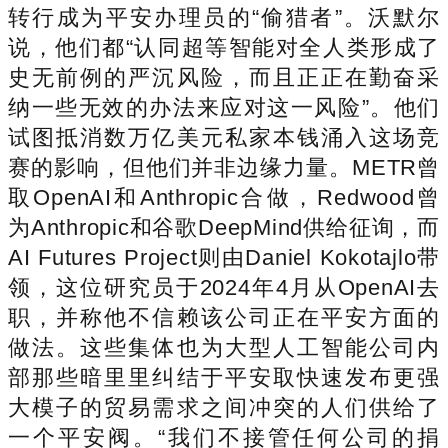
转行成为平安办理员的“偷猎者”。沃默尔
说，他们都“认同超等智能对全人类形成了
史无前例的严沉风险，而且正正在勤奋采
纳一些无效的办法来应对这一风险”。他们
试图抵消数万亿美元私家本钱涌入这场竞
赛的影响，但他们并非边缘力量。METR曾
取OpenAI和Anthropic合做，Redwood曾
为Anthropic和谷歌DeepMind供给征询，而
AI Futures Project则由Daniel Kokotajlo带
领，这位研究员于2024年4月从OpenAI去
职，并称他不信赖该公司正在平安方面的
做法。这些集体也为大型人工智能公司内
部那些暗里里纠结于平安取快速发布更强
大模子的贸易需求之间冲突的人们供给了
一个平安阀。“我们不接管任何公司的捐