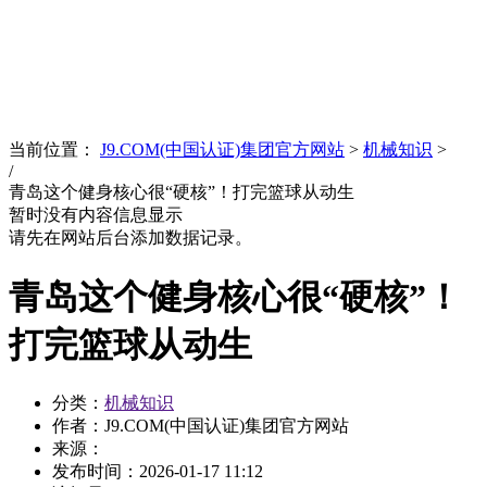
News
文化品牌
当前位置：
J9.COM(中国认证)集团官方网站
>
机械知识
>
/
青岛这个健身核心很“硬核”！打完篮球从动生
暂时没有内容信息显示
请先在网站后台添加数据记录。
青岛这个健身核心很“硬核”！
打完篮球从动生
分类：
机械知识
作者：J9.COM(中国认证)集团官方网站
来源：
发布时间：
2026-01-17 11:12