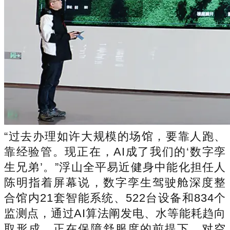
“过去办理如许大规模的场馆，要靠人跑、
靠经验管。现正在，AI成了我们的‘数字孪
生兄弟’。”浮山全平易近健身中能化担任人
陈明指着屏幕说，数字孪生驾驶舱深度整
合馆内21套智能系统、522台设备和834个
监测点，通过AI算法阐发电、水等能耗趋向
取形成，正在保障舒服度的前提下，对空