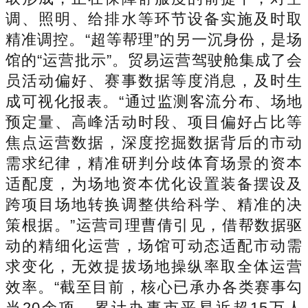
调、照明、给排水等环节设备实施及时取
精准调控。“超等帮理”的另一沉身份，是场
馆的“运营批示”。贸易运营驾驶舱集成了会
员活动偏好、赛事数据等度消息，及时生
成可视化报表。“通过监测客流分布、场地
预定量、高峰活动时段、项目偏好占比等
焦点运营数据，深度挖掘数据背后的市动
需求纪律，精准研判分歧体育场景的资本
适配度，为场地资本优化设置装备摆设及
跨项目场地转换调整供给科学、精准的决
策根据。”运营司理曹倩引见，借帮数据驱
动的精细化运营，场馆可动态适配市动需
求变化，无效提拔场地操纵率取全体运营
效率。“截至目前，核心已承办各类赛事勾
当20余项，累计办事市平易近超15万人