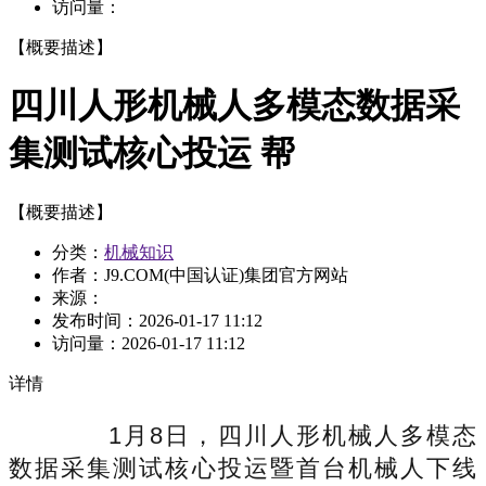
访问量：
【概要描述】
四川人形机械人多模态数据采
集测试核心投运 帮
【概要描述】
分类：
机械知识
作者：J9.COM(中国认证)集团官方网站
来源：
发布时间：
2026-01-17 11:12
访问量：
2026-01-17 11:12
详情
1月8日，四川人形机械人多模态
数据采集测试核心投运暨首台机械人下线