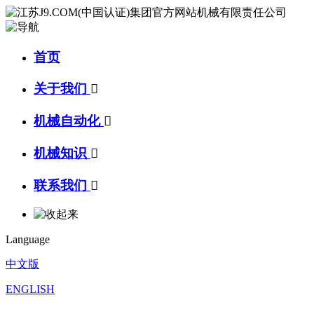
首页
关于我们

机械自动化

机械知识

联系我们

Language
中文版
ENGLISH