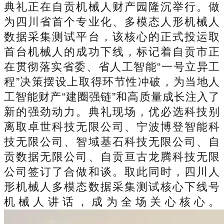
典礼正在自贡机械人财产园隆沉举行。做
为四川省首个专业化、多模态人形机械人
数据采集测试平台，该核心的正式投运取
首台机械人的成功下线，标记着自贡市正
在贯彻落实省委、省人工智能“一号立异工
程”决策摆设上取得环节性冲破，为当地人
工智能财产“建圈强链”和高质量成长注入了
新的强劲动力。典礼现场，优必选科技别
离取卓世科技无限公司、宁波博登智能科
技无限公司、智域基石科技无限公司、自
贡数据无限公司、自贡亘古龙腾科技无限
公司签订了合做和谈。取此同时，四川人
形机械人多模态数据采集测试核心下线号
机械人讲话，成为全场关心核心。