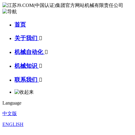
首页
关于我们

机械自动化

机械知识

联系我们

Language
中文版
ENGLISH