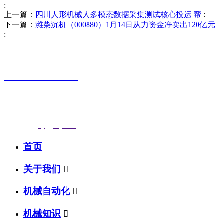
:
上一篇：
四川人形机械人多模态数据采集测试核心投运 帮
:
下一篇：
潍柴沉机（000880）1月14日从力资金净卖出120亿元
:
销售热线
0523-87590811
联系电话：
0523-87590811
传真号码：0523-87686463
邮箱地址：
nj@jsnj.com
首页
关于我们

机械自动化

机械知识
