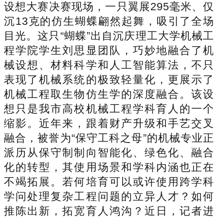
设想大赛决赛现场，一只翼展295毫米、仅
沉13克的仿生蝴蝶翩然起舞，吸引了全场
目光。这只“蝴蝶”出自沉庆理工大学机械工
程学院学生刘思显团队，巧妙地融合了机
械设想、材料科学和人工智能算法，不只
表现了机械系统的极致轻量化，更展示了
机械工程取生物仿生学的深度融合。该设
想只是我市高校机械工程学科育人的一个
缩影。近年来，跟着财产升级和手艺交叉
融合，被誉为“保守工科之母”的机械专业正
派历从保守制制向智能化、绿色化、融合
化的转型，其使用场景和学科内涵也正在
不竭拓展。若何培育可以或许使用跨学科
学问处理复杂工程问题的立异人才？如何
推陈出新，拓宽育人鸿沟？近日，记者进