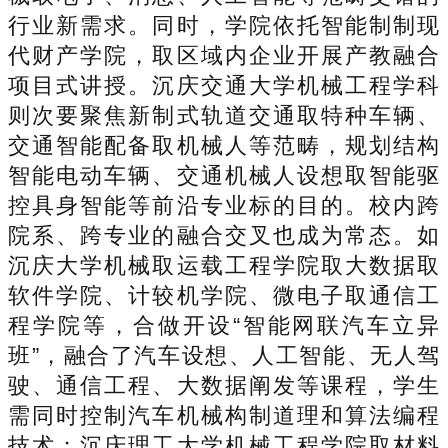
行业新需求。同时，学院依托智能制制现
代财产学院，取区域内企业开展产教融合
项目式讲授。沉庆交通大学机械工程学科
则次要聚焦新制式轨道交通取特种车辆、
交通智能配备取机械人等范畴，规划结构
智能电动车辆、交通机械人设想取智能驱
控具身智能等前沿专业标的目的。校内跨
院系、跨专业的融合交叉也成为常态。如
沉庆大学机械取运载工程学院取大数据取
软件学院、计较机学院、微电子取通信工
程学院等，合做开设“智能网联汽车立异
班”，融合了汽车设想、人工智能、无人驾
驶、通信工程、大数据阐发等课程，学生
需同时控制汽车机械构制道理和算法编程
技术；沉庆理工大学机械工程学院取材料