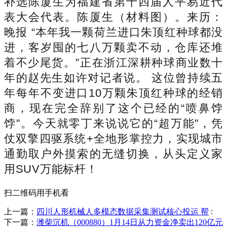
补选陈厦生为福建省第十四届人平易近代
表大会代表。陈厦生（材料图）。来历：
晚报 “本年我一颗荷兰进口朱顶红种球都没
进，客岁囤的七八万颗卖不动，仓库还堆
着不少尾货。”正在浙江深耕种球商业数十
年的赵先生如许对记者说。 这位曾持续五
年每年不变进口10万颗朱顶红种球的经销
商，现在完全辞别了这个已经的“喷鼻饽
饽”。今天就零丁来说说它的“超万能”，凭
仗双擎四驱系统+全地形掌控力，实现城市
通勤取户外摸索的无缝切换，从头定义家
用SUV万能标杆！
扫二维码用手机看
上一篇：
四川人形机械人多模态数据采集测试核心投运 帮
:
下一篇：
潍柴沉机（000880）1月14日从力资金净卖出120亿元