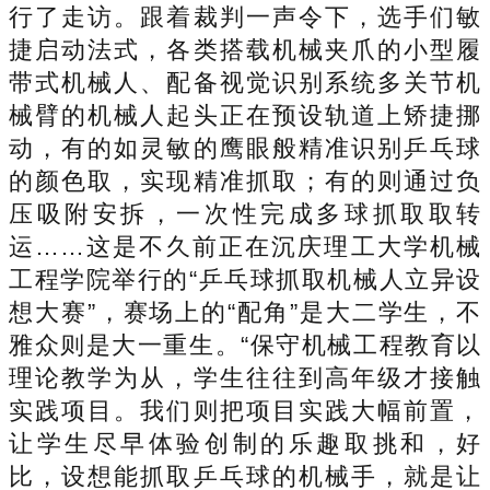
行了走访。跟着裁判一声令下，选手们敏
捷启动法式，各类搭载机械夹爪的小型履
带式机械人、配备视觉识别系统多关节机
械臂的机械人起头正在预设轨道上矫捷挪
动，有的如灵敏的鹰眼般精准识别乒乓球
的颜色取，实现精准抓取；有的则通过负
压吸附安拆，一次性完成多球抓取取转
运……这是不久前正在沉庆理工大学机械
工程学院举行的“乒乓球抓取机械人立异设
想大赛”，赛场上的“配角”是大二学生，不
雅众则是大一重生。“保守机械工程教育以
理论教学为从，学生往往到高年级才接触
实践项目。我们则把项目实践大幅前置，
让学生尽早体验创制的乐趣取挑和，好
比，设想能抓取乒乓球的机械手，就是让