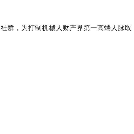
做社群，为打制机械人财产界第一高端人脉取