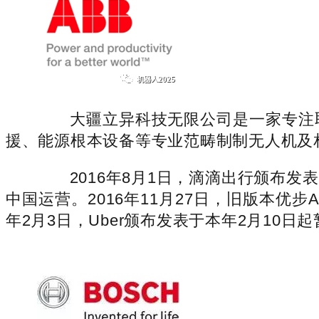
大疆立异科技无限公司是一家专注取
援、能源根本设备等专业范畴制制无人机及
2016年8月1日，滴滴出行颁布发
中国运营。2016年11月27日，旧版本优
年2月3日，Uber颁布发表于本年2月10日