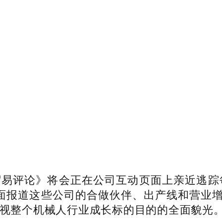
易评论》将会正在公司互动页面上亲近逃踪每
全面报道这些公司的合做伙伴、出产线和营业
审视整个机械人行业成长标的目的的全面貌光