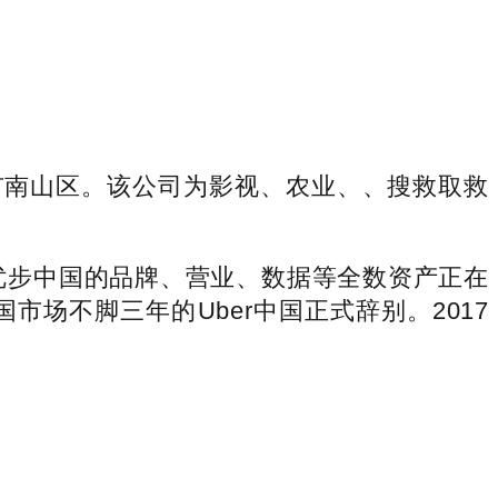
南山区。该公司为影视、农业、、搜救取救
优步中国的品牌、营业、数据等全数资产正在
市场不脚三年的Uber中国正式辞别。2017