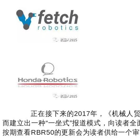
正在接下来的2017年，《机械人贸
而建立出一种“一坐式”报道模式，向读者
按期查看RBR50的更新会为读者供给一个