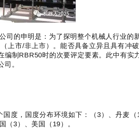
公司的申明是：为了探明整个机械人行业的
司（上市/非上市）。能否具备立异且具有冲
在编制RBR50时的次要评定要素。此中有实
公司。
1个国度，国度分布环境如下：（3）、丹麦（
国（3）、美国（19）。