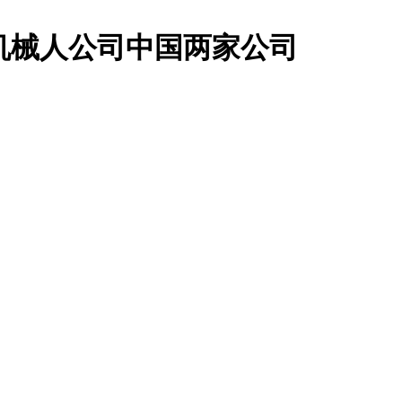
50机械人公司中国两家公司