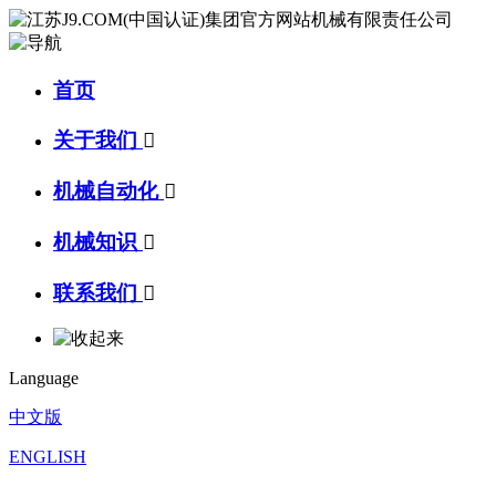
首页
关于我们

机械自动化

机械知识

联系我们

Language
中文版
ENGLISH