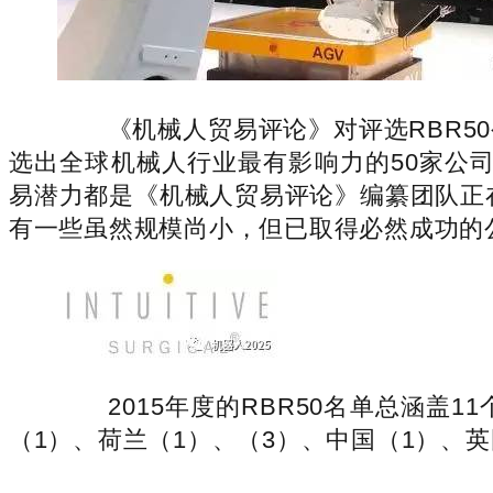
《机械人贸易评论》对评选RBR50
选出全球机械人行业最有影响力的50家公
易潜力都是《机械人贸易评论》编纂团队正
有一些虽然规模尚小，但已取得必然成功的
2015年度的RBR50名单总涵盖1
（1）、荷兰（1）、（3）、中国（1）、英